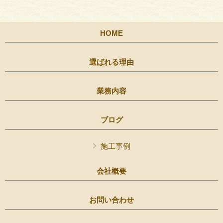
HOME
選ばれる理由
業務内容
ブログ
施工事例
会社概要
お問い合わせ