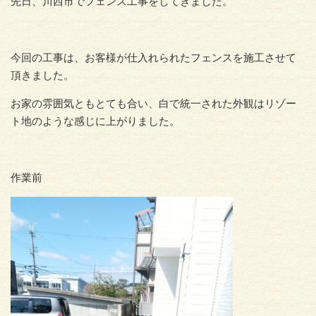
先日、川西市でフェンス工事をしてきました。
今回の工事は、お客様が仕入れられたフェンスを施工させて
頂きました。
お家の雰囲気ともとても合い、白で統一された外観はリゾー
ト地のような感じに上がりました。
作業前