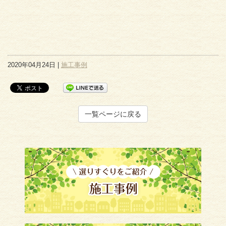
2020年04月24日 |
施工事例
一覧ページに戻る