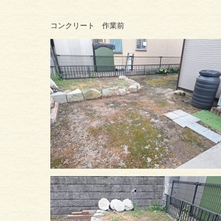
コンクリート 作業前