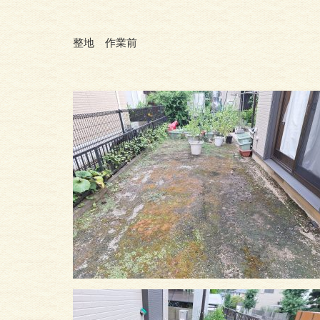
整地 作業前