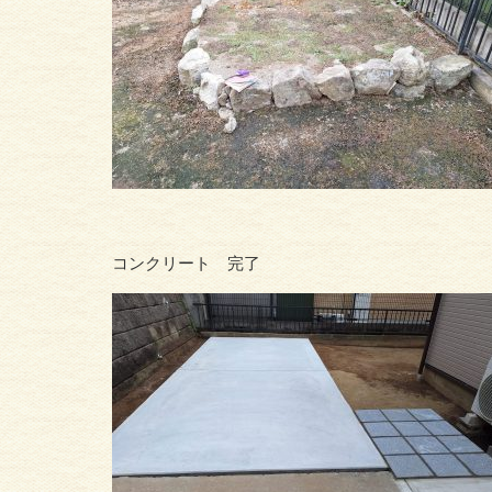
コンクリート 完了