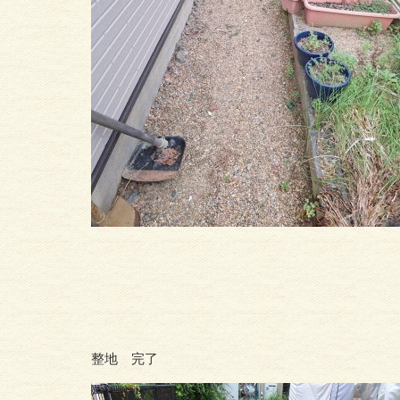
整地 完了