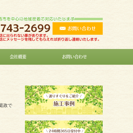
会社概要
お問い合わせ
庭政で