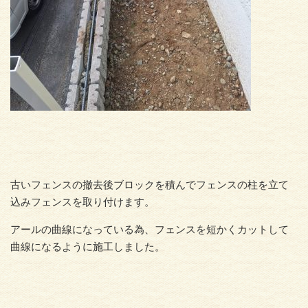
古いフェンスの撤去後ブロックを積んでフェンスの柱を立て
込みフェンスを取り付けます。
アールの曲線になっている為、フェンスを短かくカットして
曲線になるように施工しました。