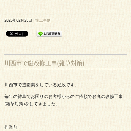
2025年02月25日 |
施工事例
川西市で庭改修工事(雑草対策)
川西市で造園業をしている庭政です。
毎年の雑草でお困りのお客様からのご依頼でお庭の改修工事
(雑草対策)をしてきました。
作業前