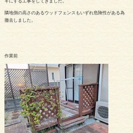
キにする工事をしてきました。
隣地側の高さのあるウッドフェンスもいずれ危険性がある為
撤去しました。
作業前