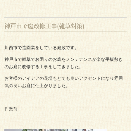
神戸市で庭改修工事(雑草対策)
川西市で造園業をしている庭政です。
神戸市で雑草でお困りのお庭をメンテナンスが楽な平板敷き
のお庭に改修する工事をしてきました。
お客様のアイデアの花壇もとても良いアクセントになり雰囲
気の良いお庭に仕上がりました。
作業前