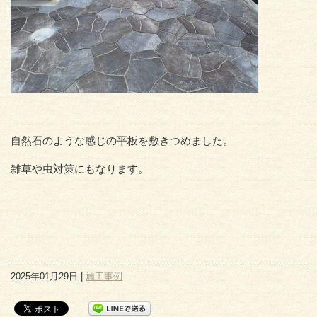
自然石のような感じの平板を敷きつめました。
雑草や虫対策にもなります。
2025年01月29日 |
施工事例