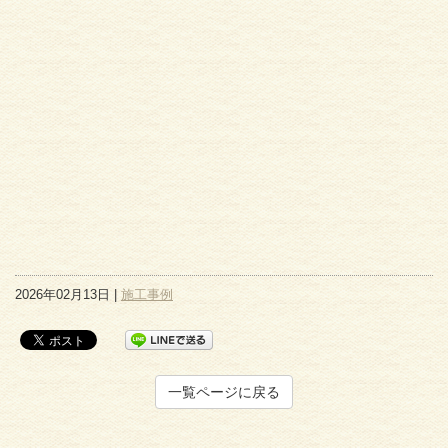
2026年02月13日 |
施工事例
一覧ページに戻る