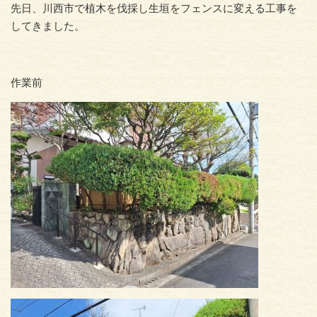
先日、川西市で植木を伐採し生垣をフェンスに変える工事を
してきました。
作業前