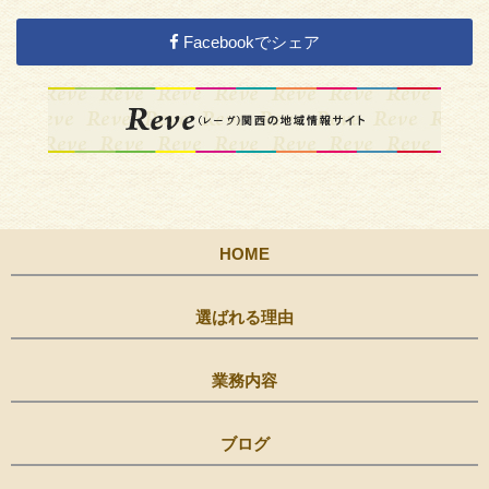
Facebookでシェア
HOME
選ばれる理由
業務内容
ブログ