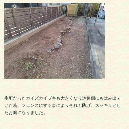
生垣だったカイズカイブキも大きくなり道路側にもはみ出て
いた為、フェンスにする事によりそれも防げ、スッキリとし
たお庭になりました。