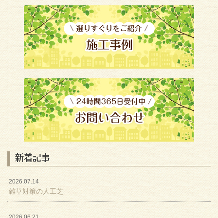
新着記事
2026.07.14
雑草対策の人工芝
2026.06.21