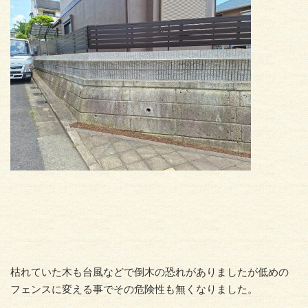
枯れていた木も台風などで倒木の恐れがありましたが低めの
フェンスに変える事でその危険性も無くなりました。