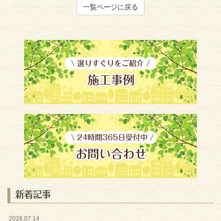
一覧ページに戻る
新着記事
2026.07.14