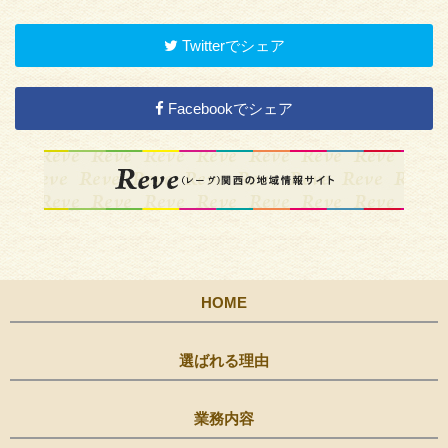
Twitterでシェア
Facebookでシェア
HOME
選ばれる理由
業務内容