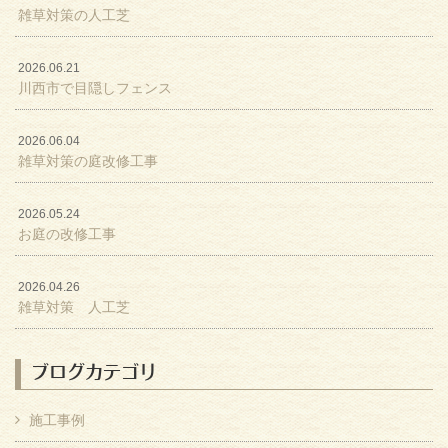
雑草対策の人工芝
2026.06.21
川西市で目隠しフェンス
2026.06.04
雑草対策の庭改修工事
2026.05.24
お庭の改修工事
2026.04.26
雑草対策 人工芝
ブログカテゴリ
施工事例