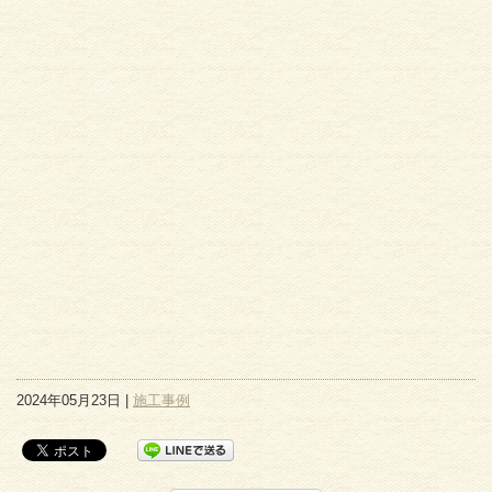
2024年05月23日 |
施工事例