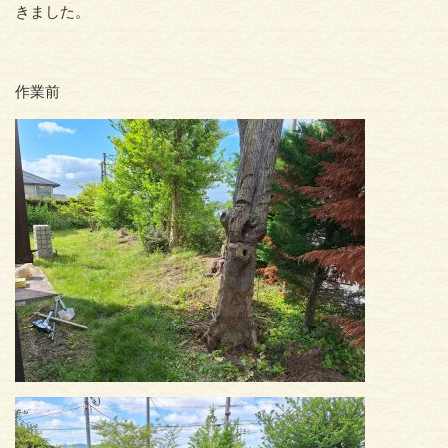
きました。
作業前