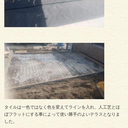
タイルは一色ではなく色を変えてラインを入れ、人工芝とほ
ぼフラットにする事によって使い勝手のよいテラスとなりま
した。