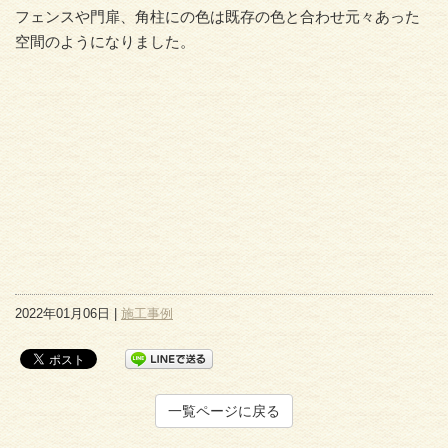
フェンスや門扉、角柱にの色は既存の色と合わせ元々あった
空間のようになりました。
2022年01月06日 |
施工事例
一覧ページに戻る