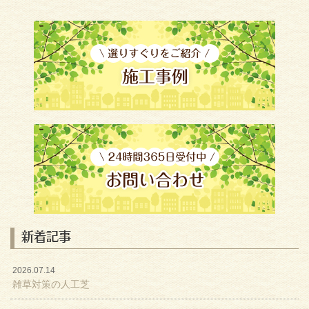
新着記事
2026.07.14
雑草対策の人工芝