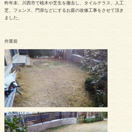
昨年末、川西市で植木や芝生を撤去し、タイルテラス、人工
芝、フェンス、門扉などにするお庭の改修工事をさせて頂き
ました。
作業前