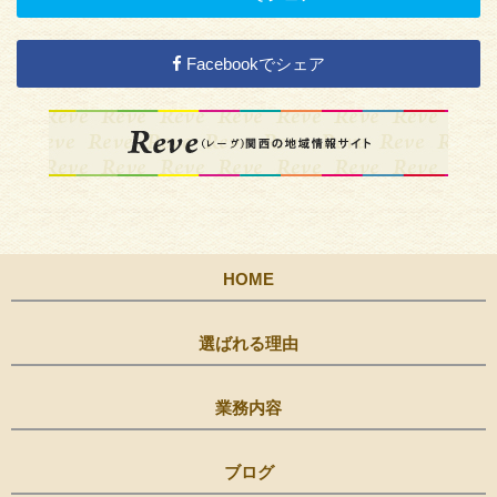
Facebookでシェア
HOME
選ばれる理由
業務内容
ブログ