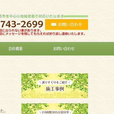
会社概要
お問い合わせ
した。