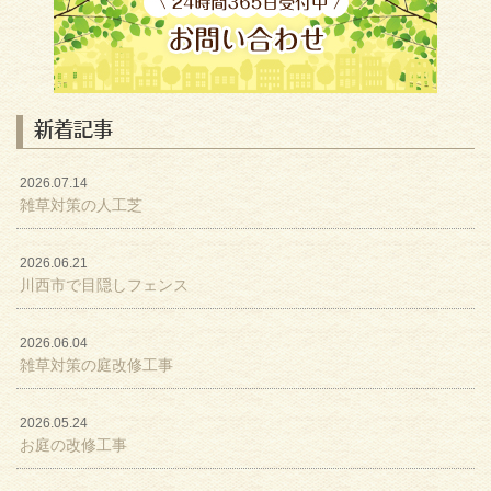
新着記事
2026.07.14
雑草対策の人工芝
2026.06.21
川西市で目隠しフェンス
2026.06.04
雑草対策の庭改修工事
2026.05.24
お庭の改修工事