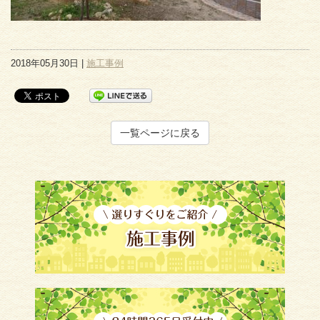
2018年05月30日 |
施工事例
一覧ページに戻る