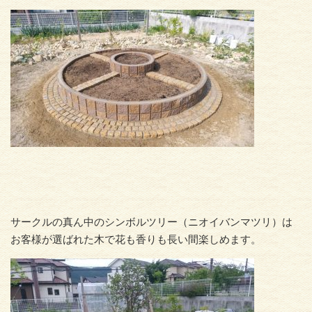
サークルの真ん中のシンボルツリー（ニオイバンマツリ）は
お客様が選ばれた木で花も香りも長い間楽しめます。