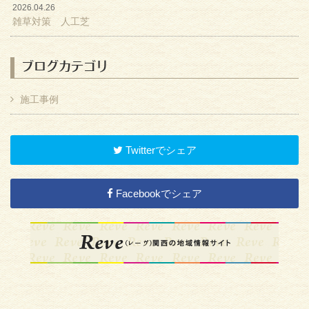
2026.04.26
雑草対策 人工芝
ブログカテゴリ
施工事例
Twitterでシェア
Facebookでシェア