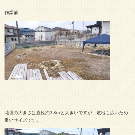
作業前
花壇の大きさは直径約3.8ｍと大きいですが、敷地も広いため
良いサイズです。