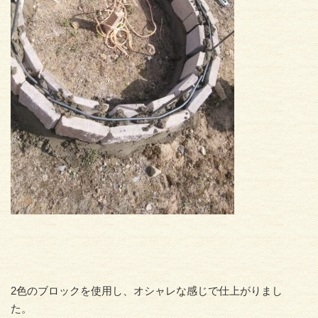
2色のブロックを使用し、オシャレな感じで仕上がりまし
た。