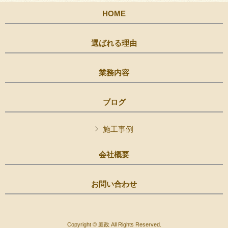
HOME
選ばれる理由
業務内容
ブログ
施工事例
会社概要
お問い合わせ
Copyright © 庭政 All Rights Reserved.