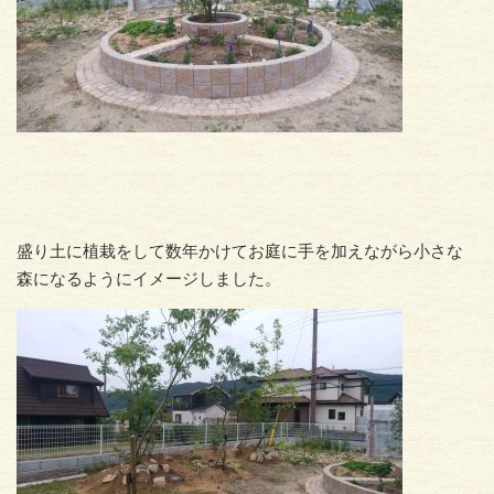
盛り土に植栽をして数年かけてお庭に手を加えながら小さな
森になるようにイメージしました。